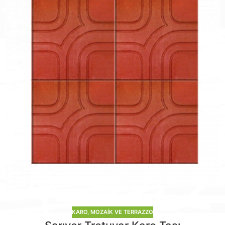
KARO, MOZAIK VE TERRAZZO