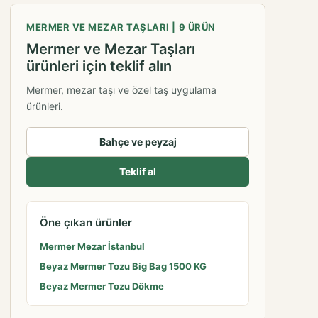
MERMER VE MEZAR TAŞLARI | 9 ÜRÜN
Mermer ve Mezar Taşları
ürünleri için teklif alın
Mermer, mezar taşı ve özel taş uygulama
ürünleri.
Bahçe ve peyzaj
Teklif al
Öne çıkan ürünler
Mermer Mezar İstanbul
Beyaz Mermer Tozu Big Bag 1500 KG
Beyaz Mermer Tozu Dökme