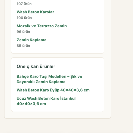
107 ürün
Wash Beton Karolar
106 ürün
Mozaik ve Terrazzo Zemin
96 ürün
Zemin Kaplama
85 ürün
Öne çıkan ürünler
Bahçe Karo Taşı Modelleri – Şık ve
Dayanıklı Zemin Kaplama
Wash Beton Karo Eyüp 40x40x3,6 cm
Ucuz Wash Beton Karo İstanbul
40x40x3,6 cm