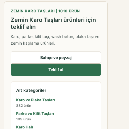
ZEMIN KARO TAŞLARI | 1010 ÜRÜN
Zemin Karo Taşları ürünleri için
teklif alın
Karo, parke, kilit taşı, wash beton, plaka taşı ve
zemin kaplama ürünleri.
Bahçe ve peyzaj
Teklif al
Alt kategoriler
Karo ve Plaka Taşları
882 ürün
Parke ve Kilit Taşları
199 ürün
Karo Halı