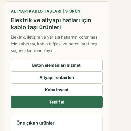
ALTYAPI KABLO TAŞLARI | 9 ÜRÜN
Elektrik ve altyapı hatları için
kablo taşı ürünleri
Elektrik, iletişim ve yer altı hatlarnın korunması
için kablo taı, kablo tuğlası ve beton iaret taşı
seçeneklerini inceleyin.
Beton elemanları hizmeti
Altyapı rehberleri
Kaba inşaat
Teklif al
Öne çıkan ürünler