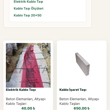
Elektrik Kablo Taşı
Kablo Taşı Ölçüleri
Kablo Taşı 20×50
Elektrik Kablo Taşı
Kablo İşaret Taşı
Beton Elemanları
,
Altyapı
Beton Elemanları
,
Altyapı
Kablo Taşları
Kablo Taşları
40,00
₺
650,00
₺