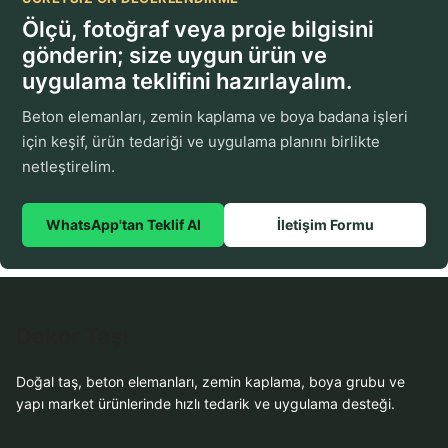
Ölçü, fotoğraf veya proje bilgisini
gönderin; size uygun ürün ve
uygulama teklifini hazırlayalım.
Beton elemanları, zemin kaplama ve boya badana işleri
için keşif, ürün tedariği ve uygulama planını birlikte
netleştirelim.
WhatsApp'tan Teklif Al
İletişim Formu
Dekor Taşı
Doğal taş, beton elemanları, zemin kaplama, boya grubu ve
yapı market ürünlerinde hızlı tedarik ve uygulama desteği.