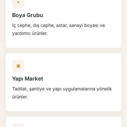
✦
Boya Grubu
İç cephe, dış cephe, astar, sanayi boyası ve
yardımcı ürünler.
▣
Yapı Market
Tadilat, şantiye ve yapı uygulamalarına yönelik
ürünler.