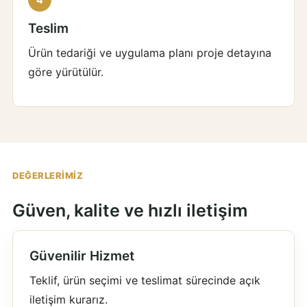
Teslim
Ürün tedariği ve uygulama planı proje detayına
göre yürütülür.
DEĞERLERIMIZ
Güven, kalite ve hızlı iletişim
Güvenilir Hizmet
Teklif, ürün seçimi ve teslimat sürecinde açık
iletişim kurarız.