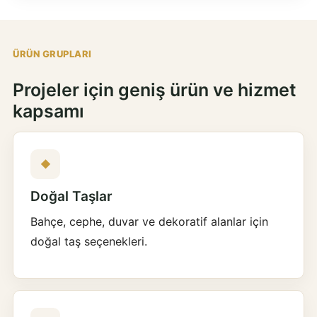
ÜRÜN GRUPLARI
Projeler için geniş ürün ve hizmet
kapsamı
◆
Doğal Taşlar
Bahçe, cephe, duvar ve dekoratif alanlar için
doğal taş seçenekleri.