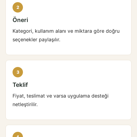
Öneri
Kategori, kullanım alanı ve miktara göre doğru
seçenekler paylaşılır.
Teklif
Fiyat, teslimat ve varsa uygulama desteği
netleştirilir.