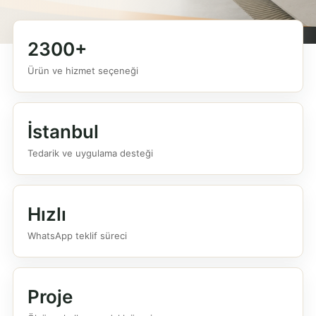
2300+
Ürün ve hizmet seçeneği
İstanbul
Tedarik ve uygulama desteği
Hızlı
WhatsApp teklif süreci
Proje