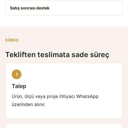
Satış sonrası destek
SÜREÇ
Tekliften teslimata sade süreç
Talep
Ürün, ölçü veya proje ihtiyacı WhatsApp
üzerinden alınır.