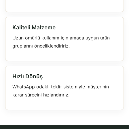
Kaliteli Malzeme
Uzun ömürlü kullanım için amaca uygun ürün
gruplarını önceliklendiririz.
Hızlı Dönüş
WhatsApp odaklı teklif sistemiyle müşterinin
karar sürecini hızlandırırız.