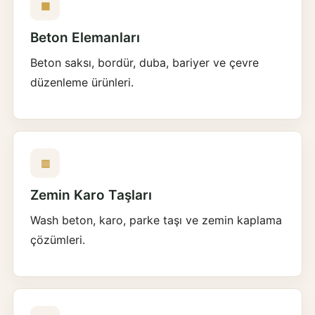
▦
Beton Elemanları
Beton saksı, bordür, duba, bariyer ve çevre
düzenleme ürünleri.
▥
Zemin Karo Taşları
Wash beton, karo, parke taşı ve zemin kaplama
çözümleri.