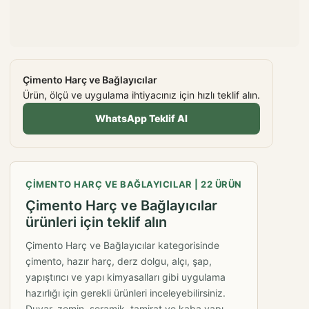
Çimento Harç ve Bağlayıcılar
Ürün, ölçü ve uygulama ihtiyacınız için hızlı teklif alın.
WhatsApp Teklif Al
ÇIMENTO HARÇ VE BAĞLAYICILAR | 22 ÜRÜN
Çimento Harç ve Bağlayıcılar
ürünleri için teklif alın
Çimento Harç ve Bağlayıcılar kategorisinde
çimento, hazır harç, derz dolgu, alçı, şap,
yapıştırıcı ve yapı kimyasalları gibi uygulama
hazırlığı için gerekli ürünleri inceleyebilirsiniz.
Duvar, zemin, seramik, tamirat ve kaba yapı