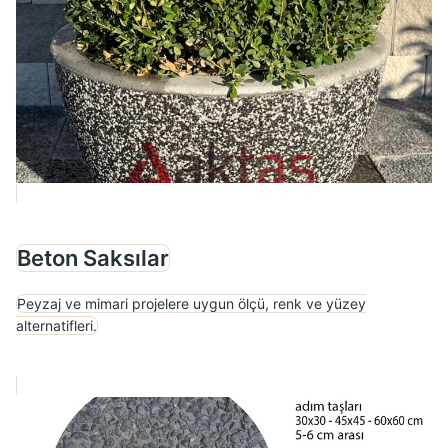
Beton Saksılar
Peyzaj ve mimari projelere uygun ölçü, renk ve yüzey
alternatifleri.