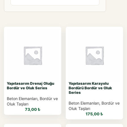
Yapıtasarım Drenaj Oluğu
Yapıtasarım Karayolu
Bordür ve Oluk Series
Bordürü Bordür ve Oluk
Series
Beton Elemanları
,
Bordür ve
Beton Elemanları
,
Bordür ve
Oluk Taşları
Oluk Taşları
73,00
₺
175,00
₺