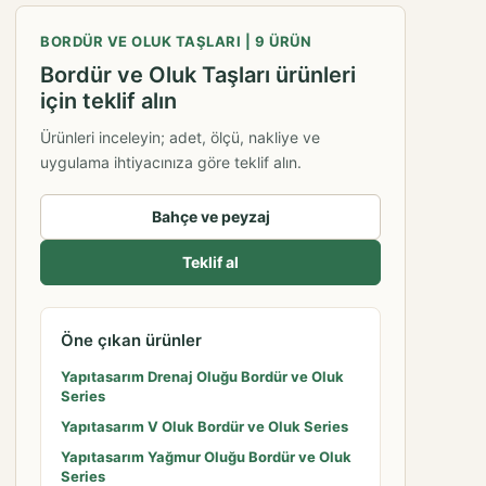
BORDÜR VE OLUK TAŞLARI | 9 ÜRÜN
Bordür ve Oluk Taşları ürünleri
için teklif alın
Ürünleri inceleyin; adet, ölçü, nakliye ve
uygulama ihtiyacınıza göre teklif alın.
Bahçe ve peyzaj
Teklif al
Öne çıkan ürünler
Yapıtasarım Drenaj Oluğu Bordür ve Oluk
Series
Yapıtasarım V Oluk Bordür ve Oluk Series
Yapıtasarım Yağmur Oluğu Bordür ve Oluk
Series