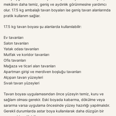
mekânın daha temiz, geniş ve aydınlık görünmesine yardımcı
olur. 17.5 kg ambalajlı tavan boyaları ise geniş tavan alanlarında
pratik kullanım sağlar.
17.5 kg tavan boyası şu alanlarda kullanılabilir:
Ev tavanları
Salon tavanları
Yatak odası tavanları
Mutfak ve koridor tavanları
Ofis tavanları
Mağaza ve ticari alan tavanları
Apartman girişi ve merdiven boşluğu tavanları
Alçıpan tavan yüzeyleri
Sıvalı tavan yüzeyleri
Tavan boyası uygulamasından önce yüzeyin temiz, kuru ve
sağlam olması gerekir. Eski boyada kabarma, dökülme veya
sararma varsa uygulama öncesinde yüzey hazırlığı yapılmalıdır.
Gerekli durumlarda astar boya kullanılarak daha düzgün bir