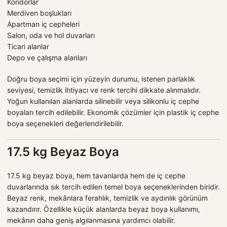
Koridorlar
Merdiven boşlukları
Apartman iç cepheleri
Salon, oda ve hol duvarları
Ticari alanlar
Depo ve çalışma alanları
Doğru boya seçimi için yüzeyin durumu, istenen parlaklık
seviyesi, temizlik ihtiyacı ve renk tercihi dikkate alınmalıdır.
Yoğun kullanılan alanlarda silinebilir veya silikonlu iç cephe
boyaları tercih edilebilir. Ekonomik çözümler için plastik iç cephe
boya seçenekleri değerlendirilebilir.
17.5 kg Beyaz Boya
17.5 kg beyaz boya, hem tavanlarda hem de iç cephe
duvarlarında sık tercih edilen temel boya seçeneklerinden biridir.
Beyaz renk, mekânlara ferahlık, temizlik ve aydınlık görünüm
kazandırır. Özellikle küçük alanlarda beyaz boya kullanımı,
mekânın daha geniş algılanmasına yardımcı olabilir.