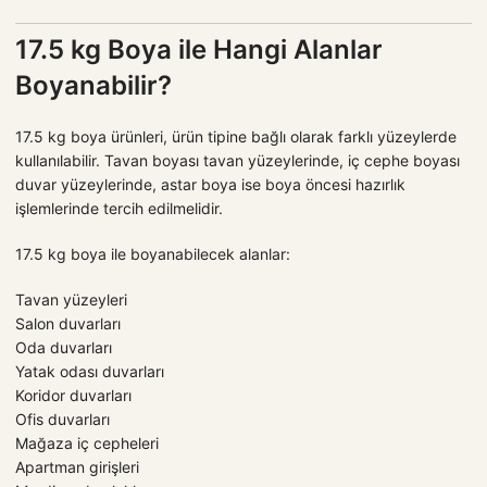
17.5 kg Boya ile Hangi Alanlar
Boyanabilir?
17.5 kg boya ürünleri, ürün tipine bağlı olarak farklı yüzeylerde
kullanılabilir. Tavan boyası tavan yüzeylerinde, iç cephe boyası
duvar yüzeylerinde, astar boya ise boya öncesi hazırlık
işlemlerinde tercih edilmelidir.
17.5 kg boya ile boyanabilecek alanlar:
Tavan yüzeyleri
Salon duvarları
Oda duvarları
Yatak odası duvarları
Koridor duvarları
Ofis duvarları
Mağaza iç cepheleri
Apartman girişleri