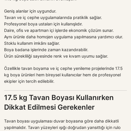
Geniş alanlar için uygundur.
Tavan ve iç cephe uygulamalarında pratiklik sağlar.
Profesyonel boya ustaları için kullanışlıdır.
Daire, ofis ve apartman içi işlerde ekonomik çözüm sunar.
Aynı ürünle daha homojen uygulama yapılmasına yardımcı olur.
Stoklu kullanım imkânı sağlar.
Boya badana işlerinde zaman kazandırabilir.
Ürün sürekliliği sayesinde renk ve kıvam uyumu sağlar.
Özellikle tavan boyama ve iç cephe yenileme projelerinde 17.5
kg boya ürünleri hem bireysel kullanıcılar hem de profesyonel
ekipler için tercih edilebilir.
17.5 kg Tavan Boyası Kullanırken
Dikkat Edilmesi Gerekenler
Tavan boyası uygulaması duvar boyasına göre daha dikkatli
yapılmalıdır. Tavan yüzeyleri ışığı doğrudan yansıttığı için rulo