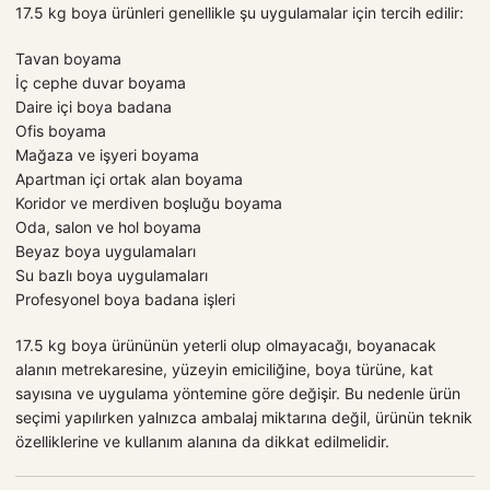
17.5 kg boya ürünleri genellikle şu uygulamalar için tercih edilir:
Tavan boyama
İç cephe duvar boyama
Daire içi boya badana
Ofis boyama
Mağaza ve işyeri boyama
Apartman içi ortak alan boyama
Koridor ve merdiven boşluğu boyama
Oda, salon ve hol boyama
Beyaz boya uygulamaları
Su bazlı boya uygulamaları
Profesyonel boya badana işleri
17.5 kg boya ürününün yeterli olup olmayacağı, boyanacak
alanın metrekaresine, yüzeyin emiciliğine, boya türüne, kat
sayısına ve uygulama yöntemine göre değişir. Bu nedenle ürün
seçimi yapılırken yalnızca ambalaj miktarına değil, ürünün teknik
özelliklerine ve kullanım alanına da dikkat edilmelidir.