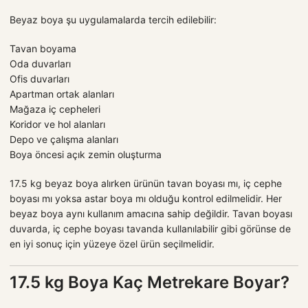
Beyaz boya şu uygulamalarda tercih edilebilir:
Tavan boyama
Oda duvarları
Ofis duvarları
Apartman ortak alanları
Mağaza iç cepheleri
Koridor ve hol alanları
Depo ve çalışma alanları
Boya öncesi açık zemin oluşturma
17.5 kg beyaz boya alırken ürünün tavan boyası mı, iç cephe
boyası mı yoksa astar boya mı olduğu kontrol edilmelidir. Her
beyaz boya aynı kullanım amacına sahip değildir. Tavan boyası
duvarda, iç cephe boyası tavanda kullanılabilir gibi görünse de
en iyi sonuç için yüzeye özel ürün seçilmelidir.
17.5 kg Boya Kaç Metrekare Boyar?