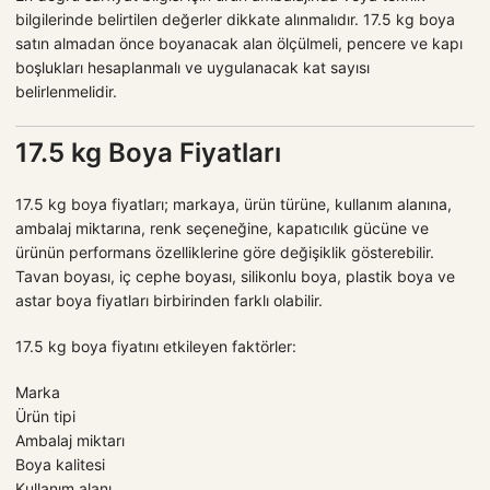
bilgilerinde belirtilen değerler dikkate alınmalıdır. 17.5 kg boya
satın almadan önce boyanacak alan ölçülmeli, pencere ve kapı
boşlukları hesaplanmalı ve uygulanacak kat sayısı
belirlenmelidir.
17.5 kg Boya Fiyatları
17.5 kg boya fiyatları; markaya, ürün türüne, kullanım alanına,
ambalaj miktarına, renk seçeneğine, kapatıcılık gücüne ve
ürünün performans özelliklerine göre değişiklik gösterebilir.
Tavan boyası, iç cephe boyası, silikonlu boya, plastik boya ve
astar boya fiyatları birbirinden farklı olabilir.
17.5 kg boya fiyatını etkileyen faktörler:
Marka
Ürün tipi
Ambalaj miktarı
Boya kalitesi
Kullanım alanı