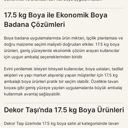
17.5 kg Boya ile Ekonomik Boya
Badana Çözümleri
Boya badana uygulamalarında ürün miktarı, işçilik planlaması ve
doğru malzeme seçimi maliyeti doğrudan etkiler. 17.5 kg boya
ürünleri, geniş yüzeylerde ekonomik çözüm arayan kullanıcılar
için uygun ambalaj seçeneklerinden biridir.
Evini yenilemek isteyen bireysel kullanıcılar, boya ustaları, tadilat
ekipleri ve yapı market alışverişi yapan müşteriler için 17.5 kg
ambalajlı boya ürünleri pratik bir seçim olabilir. Özellikle tavan
boyası gibi geniş yüzeye yayılan uygulamalarda büyük ambalaj
kullanmak avantaj sağlayabilir.
Dekor Taşı’nda 17.5 kg Boya Ürünleri
Dekor Taşı üzerinde 17.5 kg boya satın al kategorisinde tavan