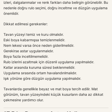
izleri, dalgalanmalar ve renk farkları daha belirgin görünebilir. Bu
nedenle doğru rulo seçimi, doğru inceltme ve düzgün uygulama
önemlidir.
Dikkat edilmesi gerekenler:
Tavan yüzeyi temiz ve kuru olmalıdır.
Eski boya kabarmışsa temizlenmelidir.
Nem lekesi varsa önce neden giderilmelidir.
Gerekirse astar uygulanmalıdır.
Boya fazla inceltilmemelidir.
Rulo izlerini azaltmak için düzenli uygulama yapılmalıdır.
Katlar arasında kuruma süresi beklenmelidir.
Uygulama sırasında ortam havalandırılmalıdır.
Işık yönüne göre düzgün uygulama yapılmalıdır.
Tavanlarda genellikle beyaz ve mat boya tercih edilir. Mat
görünüm, tavan yüzeyindeki küçük kusurların daha az dikkat
çekmesine yardımcı olur.