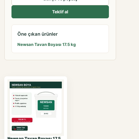
Teklif al
Öne çıkan ürünler
Newsan Tavan Boyası 17.5 kg
Newsan Tavan Boyası 17.5