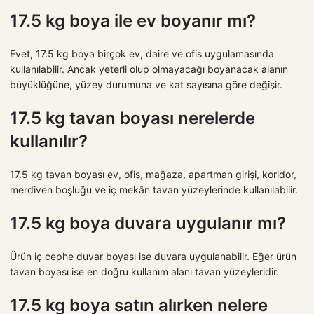
17.5 kg boya ile ev boyanır mı?
Evet, 17.5 kg boya birçok ev, daire ve ofis uygulamasında
kullanılabilir. Ancak yeterli olup olmayacağı boyanacak alanın
büyüklüğüne, yüzey durumuna ve kat sayısına göre değişir.
17.5 kg tavan boyası nerelerde
kullanılır?
17.5 kg tavan boyası ev, ofis, mağaza, apartman girişi, koridor,
merdiven boşluğu ve iç mekân tavan yüzeylerinde kullanılabilir.
17.5 kg boya duvara uygulanır mı?
Ürün iç cephe duvar boyası ise duvara uygulanabilir. Eğer ürün
tavan boyası ise en doğru kullanım alanı tavan yüzeyleridir.
17.5 kg boya satın alırken nelere