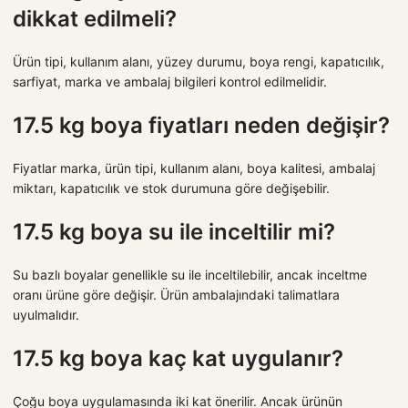
dikkat edilmeli?
Ürün tipi, kullanım alanı, yüzey durumu, boya rengi, kapatıcılık,
sarfiyat, marka ve ambalaj bilgileri kontrol edilmelidir.
17.5 kg boya fiyatları neden değişir?
Fiyatlar marka, ürün tipi, kullanım alanı, boya kalitesi, ambalaj
miktarı, kapatıcılık ve stok durumuna göre değişebilir.
17.5 kg boya su ile inceltilir mi?
Su bazlı boyalar genellikle su ile inceltilebilir, ancak inceltme
oranı ürüne göre değişir. Ürün ambalajındaki talimatlara
uyulmalıdır.
17.5 kg boya kaç kat uygulanır?
Çoğu boya uygulamasında iki kat önerilir. Ancak ürünün