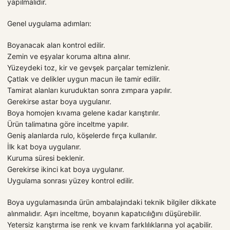
yapılmalıdır.
Genel uygulama adımları:
Boyanacak alan kontrol edilir.
Zemin ve eşyalar koruma altına alınır.
Yüzeydeki toz, kir ve gevşek parçalar temizlenir.
Çatlak ve delikler uygun macun ile tamir edilir.
Tamirat alanları kuruduktan sonra zımpara yapılır.
Gerekirse astar boya uygulanır.
Boya homojen kıvama gelene kadar karıştırılır.
Ürün talimatına göre inceltme yapılır.
Geniş alanlarda rulo, köşelerde fırça kullanılır.
İlk kat boya uygulanır.
Kuruma süresi beklenir.
Gerekirse ikinci kat boya uygulanır.
Uygulama sonrası yüzey kontrol edilir.
Boya uygulamasında ürün ambalajındaki teknik bilgiler dikkate
alınmalıdır. Aşırı inceltme, boyanın kapatıcılığını düşürebilir.
Yetersiz karıştırma ise renk ve kıvam farklılıklarına yol açabilir.