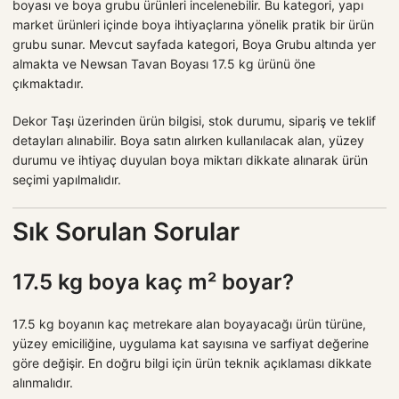
boyası ve boya grubu ürünleri incelenebilir. Bu kategori, yapı
market ürünleri içinde boya ihtiyaçlarına yönelik pratik bir ürün
grubu sunar. Mevcut sayfada kategori, Boya Grubu altında yer
almakta ve Newsan Tavan Boyası 17.5 kg ürünü öne
çıkmaktadır.
Dekor Taşı üzerinden ürün bilgisi, stok durumu, sipariş ve teklif
detayları alınabilir. Boya satın alırken kullanılacak alan, yüzey
durumu ve ihtiyaç duyulan boya miktarı dikkate alınarak ürün
seçimi yapılmalıdır.
Sık Sorulan Sorular
17.5 kg boya kaç m² boyar?
17.5 kg boyanın kaç metrekare alan boyayacağı ürün türüne,
yüzey emiciliğine, uygulama kat sayısına ve sarfiyat değerine
göre değişir. En doğru bilgi için ürün teknik açıklaması dikkate
alınmalıdır.