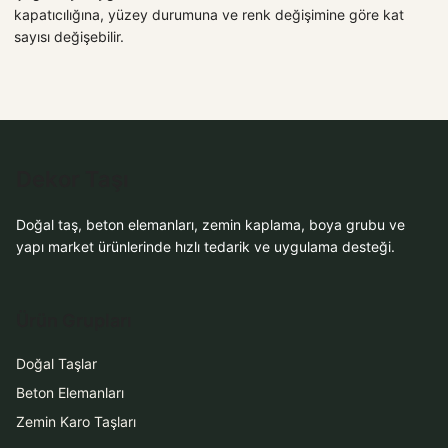
kapatıcılığına, yüzey durumuna ve renk değişimine göre kat
sayısı değişebilir.
Dekor Taşı
Doğal taş, beton elemanları, zemin kaplama, boya grubu ve
yapı market ürünlerinde hızlı tedarik ve uygulama desteği.
Ürün Grupları
Doğal Taşlar
Beton Elemanları
Zemin Karo Taşları