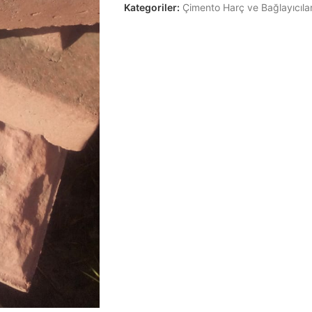
Kategoriler:
Çimento Harç ve Bağlayıcıla