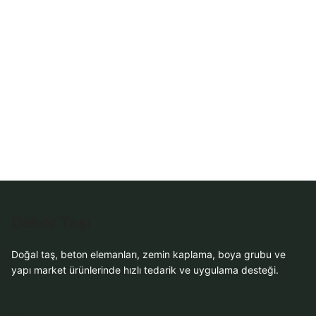
Dekor Taşı
Doğal taş, beton elemanları, zemin kaplama, boya grubu ve
yapı market ürünlerinde hızlı tedarik ve uygulama desteği.