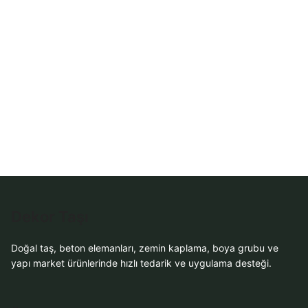
Dekor Taşı
Doğal taş, beton elemanları, zemin kaplama, boya grubu ve
yapı market ürünlerinde hızlı tedarik ve uygulama desteği.