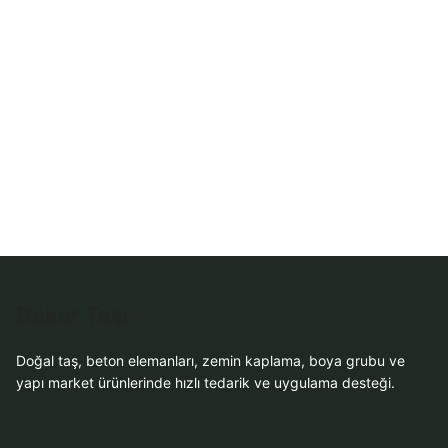
Dekor Taşı
Doğal taş, beton elemanları, zemin kaplama, boya grubu ve
yapı market ürünlerinde hızlı tedarik ve uygulama desteği.