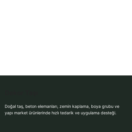
Dekor Taşı
Doğal taş, beton elemanları, zemin kaplama, boya grubu ve
yapı market ürünlerinde hızlı tedarik ve uygulama desteği.