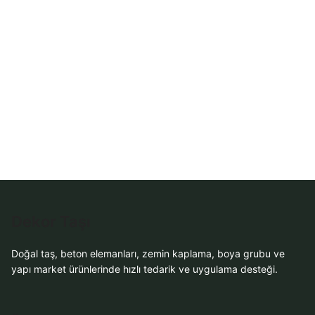
Dekor Taşı
Doğal taş, beton elemanları, zemin kaplama, boya grubu ve
yapı market ürünlerinde hızlı tedarik ve uygulama desteği.