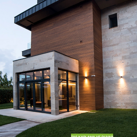
TAŞ KAPLAMA VE DUVAR