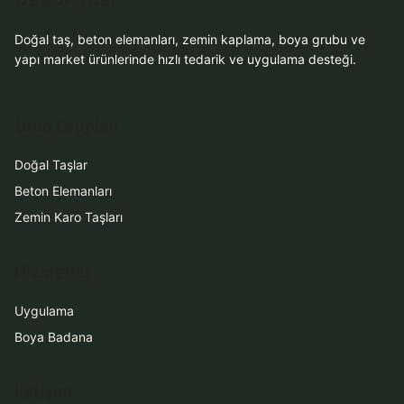
Doğal taş, beton elemanları, zemin kaplama, boya grubu ve
yapı market ürünlerinde hızlı tedarik ve uygulama desteği.
Ürün Grupları
Doğal Taşlar
Beton Elemanları
Zemin Karo Taşları
Hizmetler
Uygulama
Boya Badana
İletişim