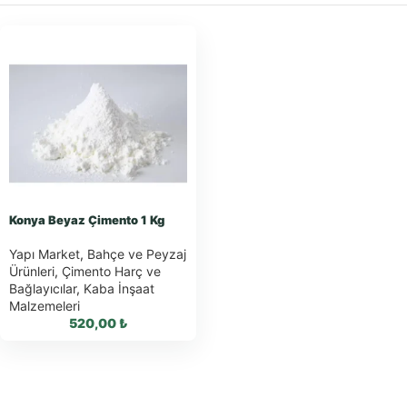
Konya Beyaz Çimento 1 Kg
Yapı Market
,
Bahçe ve Peyzaj
Ürünleri
,
Çimento Harç ve
Bağlayıcılar
,
Kaba İnşaat
Malzemeleri
520,00
₺