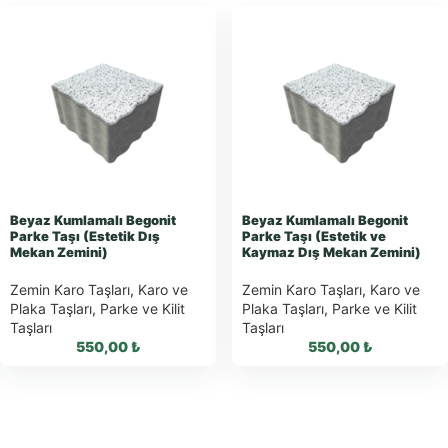
Beyaz Kumlamalı Begonit
Beyaz Kumlamalı Begonit
Parke Taşı (Estetik Dış
Parke Taşı (Estetik ve
Mekan Zemini)
Kaymaz Dış Mekan Zemini)
Zemin Karo Taşları
,
Karo ve
Zemin Karo Taşları
,
Karo ve
Plaka Taşları
,
Parke ve Kilit
Plaka Taşları
,
Parke ve Kilit
Taşları
Taşları
550,00
₺
550,00
₺