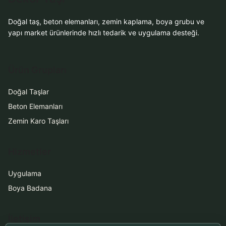
Doğal taş, beton elemanları, zemin kaplama, boya grubu ve
yapı market ürünlerinde hızlı tedarik ve uygulama desteği.
Ürün Grupları
Doğal Taşlar
Beton Elemanları
Zemin Karo Taşları
Hizmetler
Uygulama
Boya Badana
İletişim