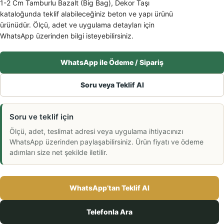
1-2 Cm Tamburlu Bazalt (Big Bag), Dekor Taşı
kataloğunda teklif alabileceğiniz beton ve yapı ürünü
ürünüdür. Ölçü, adet ve uygulama detayları için
WhatsApp üzerinden bilgi isteyebilirsiniz.
WhatsApp ile Ödeme / Sipariş
Soru veya Teklif Al
Soru ve teklif için
Ölçü, adet, teslimat adresi veya uygulama ihtiyacınızı
WhatsApp üzerinden paylaşabilirsiniz. Ürün fiyatı ve ödeme
adımları size net şekilde iletilir.
WhatsApp’tan Teklif Al
Telefonla Ara