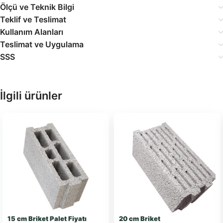
Ölçü ve Teknik Bilgi
Teklif ve Teslimat
Kullanım Alanları
Teslimat ve Uygulama
SSS
İlgili ürünler
15 cm Briket Palet Fiyatı
20 cm Briket