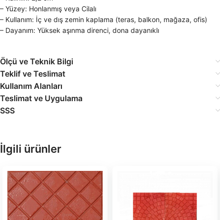
– Yüzey: Honlanmış veya Cilalı
– Kullanım: İç ve dış zemin kaplama (teras, balkon, mağaza, ofis)
– Dayanım: Yüksek aşınma direnci, dona dayanıklı
Ölçü ve Teknik Bilgi
Teklif ve Teslimat
Kullanım Alanları
Teslimat ve Uygulama
SSS
İlgili ürünler