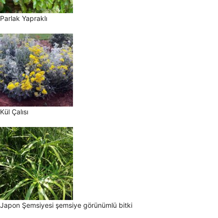
Parlak Yapraklı
Kül Çalısı
Japon Şemsiyesi şemsiye görünümlü bitki