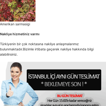
Amerikan sarmasigi
Nakliye hizmetiniz varmı
Türkiyenin bir çok noktasına nakliye anlaşmalarımız
bulunmaktadır.Bizimle irtibata geçerek nakliye hakkında bilgi
alabilirsiniz.