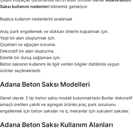
Saksı kullanım nedenleri
bilmemiz gerekiyor.
Başlıca kullanım nedenlerini sıralarsak
Araç park engellemek ve dükkan önlerini kapatmak için.
Yeşil bir alan oluşturmak için.
Çiçekleri ve ağaçları koruma.
Dekoratif bir alan oluşturma.
Estetik bir duruş sağlaması için.
Beton saksının kullanımı ile ilgili verilen bilgiler dahilinde uygun
ürünler seçilmektedir.
Adana Beton Saksı Modelleri
Genel olarak 3 tip beton saksı modeli bulunmaktadır.Bunlar dekoratif
amaçlı üretilen çakıllı ve agregalı ürünler,araç park sorununu
engellemek için beton saksılar ve iç mekanlar için sukulent saksılar.
Adana Beton Saksı Kullanım Alanları