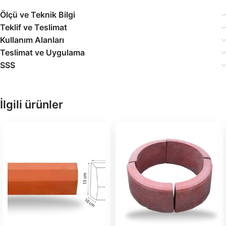
Ölçü ve Teknik Bilgi
Teklif ve Teslimat
Kullanım Alanları
Teslimat ve Uygulama
SSS
İlgili ürünler