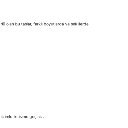
ü olan bu taşlar, farklı boyutlarda ve şekillerde
izimle iletişime geçiniz.