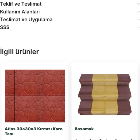
Teklif ve Teslimat
Kullanım Alanları
Teslimat ve Uygulama
SSS
İlgili ürünler
Atlas 30x30x3 Kırmızı Karo
Basamak
Taşı