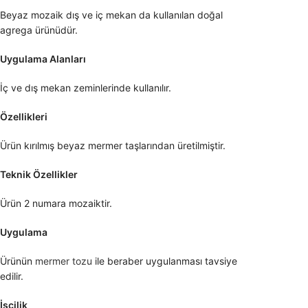
Beyaz mozaik dış ve iç mekan da kullanılan doğal
agrega ürünüdür.
Uygulama Alanları
İç ve dış mekan zeminlerinde kullanılır.
Özellikleri
Ürün kırılmış beyaz mermer taşlarından üretilmiştir.
Teknik Özellikler
Ürün 2 numara mozaiktir.
Uygulama
Ürünün
mermer tozu
ile beraber uygulanması tavsiye
edilir.
İşçilik