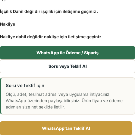
İşçilik Dahil değildir işçilik için iletişime geçiniz .
Nakliye
Nakliye dahil değildir nakliye için iletişime geçiniz.
WhatsApp ile Ödeme / Sipariş
Soru veya Teklif Al
Soru ve teklif için
Ölçü, adet, teslimat adresi veya uygulama ihtiyacınızı
WhatsApp üzerinden paylaşabilirsiniz. Ürün fiyatı ve ödeme
adımları size net şekilde iletilir.
WhatsApp’tan Teklif Al