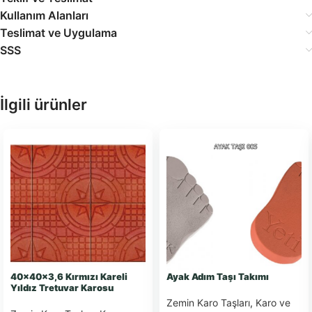
Kullanım Alanları
Teslimat ve Uygulama
SSS
İlgili ürünler
40x40x3,6 Kırmızı Kareli
Ayak Adım Taşı Takımı
Yıldız Tretuvar Karosu
Zemin Karo Taşları
,
Karo ve