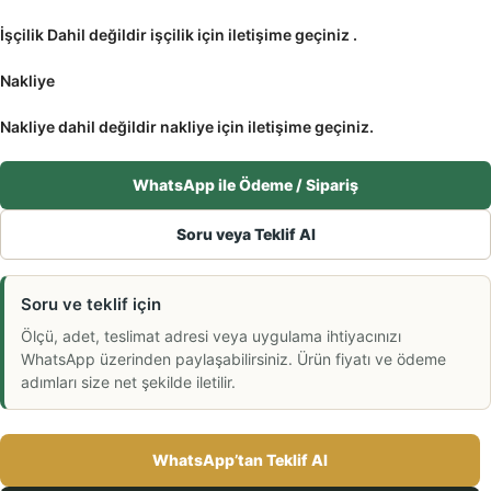
İşçilik Dahil değildir işçilik için iletişime geçiniz .
Nakliye
Nakliye dahil değildir nakliye için iletişime geçiniz.
WhatsApp ile Ödeme / Sipariş
Soru veya Teklif Al
Soru ve teklif için
Ölçü, adet, teslimat adresi veya uygulama ihtiyacınızı
WhatsApp üzerinden paylaşabilirsiniz. Ürün fiyatı ve ödeme
adımları size net şekilde iletilir.
WhatsApp’tan Teklif Al