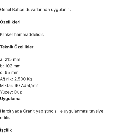
Genel Bahçe duvarlarında uygulanır .
Özellikleri
Klinker hammaddelidir.
Teknik Özellikler
a: 215 mm
b: 102 mm
c: 65 mm
Ağırlık: 2,500 Kg
Miktar: 60 Adet/m2
Yüzey: Düz
Uygulama
Harçlı yada Granit yapıştırıcısı ile uygulanması tavsiye
edilir.
İşçilik