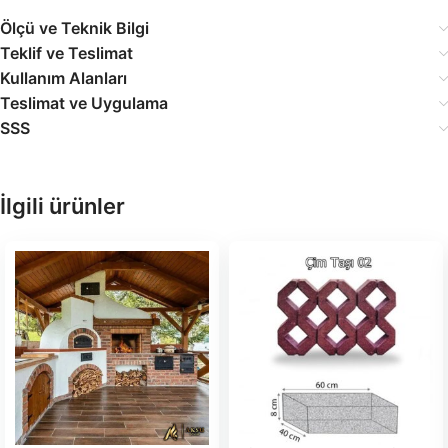
Ölçü ve Teknik Bilgi
Teklif ve Teslimat
Kullanım Alanları
Teslimat ve Uygulama
SSS
İlgili ürünler