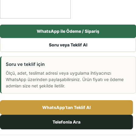
WhatsApp ile Ödeme / Sipariş
Soru veya Teklif Al
Soru ve teklif için
Ölçü, adet, teslimat adresi veya uygulama ihtiyacınızı
WhatsApp üzerinden paylaşabilirsiniz. Ürün fiyatı ve ödeme
adımları size net şekilde iletilir.
WhatsApp’tan Teklif Al
Telefonla Ara