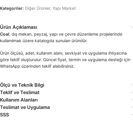
Kategoriler:
Diğer Ürünler
,
Yapı Market
Ürün Açıklaması
Coal
; dış mekan, peyzaj, yapı ve çevre düzenleme projelerinde
kullanılmak üzere katalogda sunulan üründür.
Ürün ölçüsü, adet, kullanım alanı, sevkiyat ve uygulama ihtiyacına
göre teklif oluşturulur. Güncel fiyat, termin ve uygulama desteği için
WhatsApp üzerinden teklif alabilirsiniz.
Ölçü ve Teknik Bilgi
Teklif ve Teslimat
Kullanım Alanları
Teslimat ve Uygulama
SSS