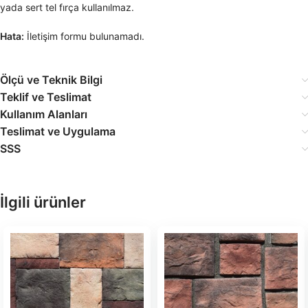
yada sert tel fırça kullanılmaz.
Hata:
İletişim formu bulunamadı.
Ölçü ve Teknik Bilgi
Teklif ve Teslimat
Kullanım Alanları
Teslimat ve Uygulama
SSS
İlgili ürünler