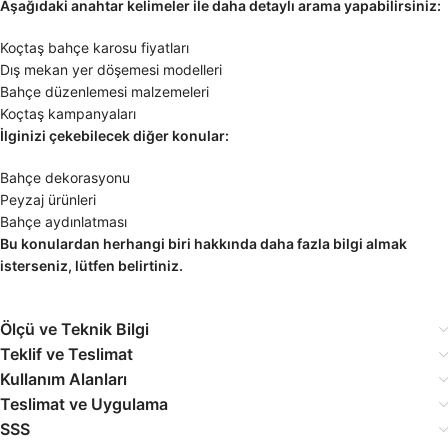
Aşağıdaki anahtar kelimeler ile daha detaylı arama yapabilirsiniz:
Koçtaş bahçe karosu fiyatları
Dış mekan yer döşemesi modelleri
Bahçe düzenlemesi malzemeleri
Koçtaş kampanyaları
İlginizi çekebilecek diğer konular:
Bahçe dekorasyonu
Peyzaj ürünleri
Bahçe aydınlatması
Bu konulardan herhangi biri hakkında daha fazla bilgi almak
isterseniz, lütfen belirtiniz.
Ölçü ve Teknik Bilgi
Teklif ve Teslimat
Kullanım Alanları
Teslimat ve Uygulama
SSS