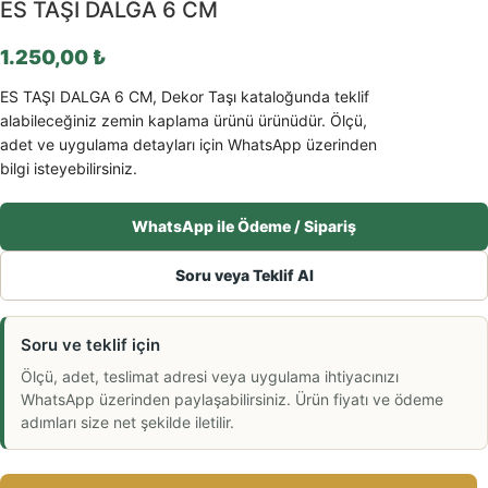
ES TAŞI DALGA 6 CM
1.250,00
₺
ES TAŞI DALGA 6 CM, Dekor Taşı kataloğunda teklif
alabileceğiniz zemin kaplama ürünü ürünüdür. Ölçü,
adet ve uygulama detayları için WhatsApp üzerinden
bilgi isteyebilirsiniz.
WhatsApp ile Ödeme / Sipariş
Soru veya Teklif Al
Soru ve teklif için
Ölçü, adet, teslimat adresi veya uygulama ihtiyacınızı
WhatsApp üzerinden paylaşabilirsiniz. Ürün fiyatı ve ödeme
adımları size net şekilde iletilir.