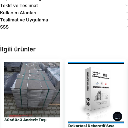
Teklif ve Teslimat
Kullanım Alanları
Teslimat ve Uygulama
SSS
İlgili ürünler
30x60x3 Andezit Taşı
Dekortasi Dekoratif Sıva