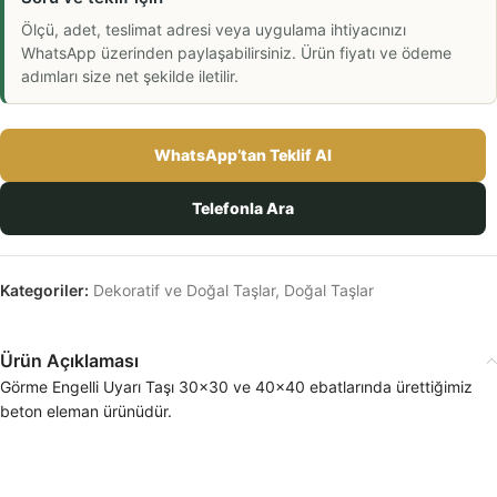
Ölçü, adet, teslimat adresi veya uygulama ihtiyacınızı
WhatsApp üzerinden paylaşabilirsiniz. Ürün fiyatı ve ödeme
adımları size net şekilde iletilir.
WhatsApp’tan Teklif Al
Telefonla Ara
Kategoriler:
Dekoratif ve Doğal Taşlar
,
Doğal Taşlar
Ürün Açıklaması
Görme Engelli Uyarı Taşı 30×30 ve 40×40 ebatlarında ürettiğimiz
beton eleman ürünüdür.