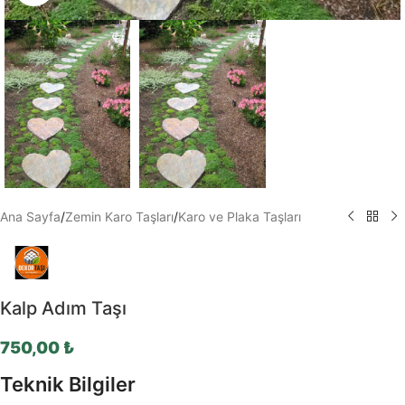
Ana Sayfa
/
Zemin Karo Taşları
/
Karo ve Plaka Taşları
Kalp Adım Taşı
750,00
₺
Teknik Bilgiler