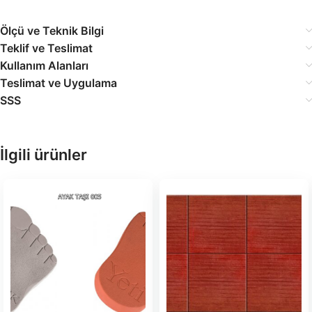
Ölçü ve Teknik Bilgi
Teklif ve Teslimat
Kullanım Alanları
Teslimat ve Uygulama
SSS
İlgili ürünler