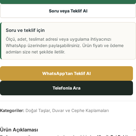
Soru veya Teklif Al
Soru ve teklif için
Ölçü, adet, teslimat adresi veya uygulama ihtiyacınızı
WhatsApp üzerinden paylaşabilirsiniz. Ürün fiyatı ve ödeme
adımları size net şekilde iletilir.
WhatsApp’tan Teklif Al
Telefonla Ara
Kategoriler:
Doğal Taşlar
,
Duvar ve Cephe Kaplamaları
Ürün Açıklaması