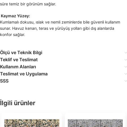
süre temiz bir görünüm sağlar.
Kaymaz Yüzey:
Kumlamalı dokusu, ıslak ve nemli zeminlerde bile güvenli kullanım
sunar. Havuz kenarı, teras ve yürüyüş yolları gibi dış alanlarda
konfor sağlar.
Ölçü ve Teknik Bilgi
Teklif ve Teslimat
Kullanım Alanları
Teslimat ve Uygulama
SSS
İlgili ürünler