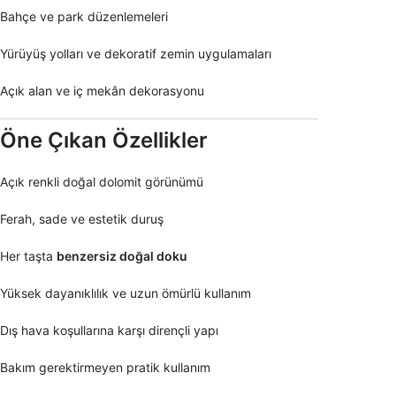
Bahçe ve park düzenlemeleri
Yürüyüş yolları ve dekoratif zemin uygulamaları
Açık alan ve iç mekân dekorasyonu
Öne Çıkan Özellikler
Açık renkli doğal dolomit görünümü
Ferah, sade ve estetik duruş
Her taşta
benzersiz doğal doku
Yüksek dayanıklılık ve uzun ömürlü kullanım
Dış hava koşullarına karşı dirençli yapı
Bakım gerektirmeyen pratik kullanım