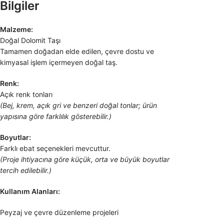
Bilgiler
Malzeme:
Doğal Dolomit Taşı
Tamamen doğadan elde edilen, çevre dostu ve
kimyasal işlem içermeyen doğal taş.
Renk:
Açık renk tonları
(Bej, krem, açık gri ve benzeri doğal tonlar; ürün
yapısına göre farklılık gösterebilir.)
Boyutlar:
Farklı ebat seçenekleri mevcuttur.
(Proje ihtiyacına göre küçük, orta ve büyük boyutlar
tercih edilebilir.)
Kullanım Alanları:
Peyzaj ve çevre düzenleme projeleri