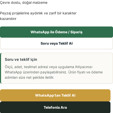
Çevre dostu, doğal malzeme
Peyzaj projelerine aydınlık ve zarif bir karakter
kazandırır
WhatsApp ile Ödeme / Sipariş
Soru veya Teklif Al
Soru ve teklif için
Ölçü, adet, teslimat adresi veya uygulama ihtiyacınızı
WhatsApp üzerinden paylaşabilirsiniz. Ürün fiyatı ve ödeme
adımları size net şekilde iletilir.
WhatsApp’tan Teklif Al
Telefonla Ara