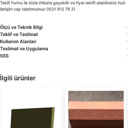
Teklif Formu ile bizle irtibata geçebilir ve fiyat teklifi alabilirsiniz hızlı
iletişim cep telefonumuz 0531 912 78 21
Ölçü ve Teknik Bilgi
Teklif ve Teslimat
Kullanım Alanları
Teslimat ve Uygulama
SSS
İlgili ürünler