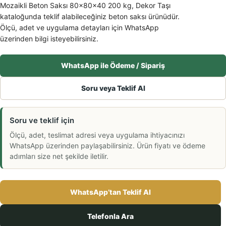
Mozaikli Beton Saksı 80x80x40 200 kg, Dekor Taşı
kataloğunda teklif alabileceğiniz beton saksı ürünüdür.
Ölçü, adet ve uygulama detayları için WhatsApp
üzerinden bilgi isteyebilirsiniz.
WhatsApp ile Ödeme / Sipariş
Soru veya Teklif Al
Soru ve teklif için
Ölçü, adet, teslimat adresi veya uygulama ihtiyacınızı
WhatsApp üzerinden paylaşabilirsiniz. Ürün fiyatı ve ödeme
adımları size net şekilde iletilir.
WhatsApp’tan Teklif Al
Telefonla Ara