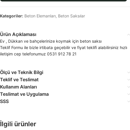
Kategoriler:
Beton Elemanları
,
Beton Saksılar
Ürün Açıklaması
Ev , Dükkan ve bahçelerinize koymak için beton saksı
Teklif Formu ile bizle irtibata geçebilir ve fiyat teklifi alabilirsiniz hızlı
iletişim cep telefonumuz 0531 912 78 21
Ölçü ve Teknik Bilgi
Teklif ve Teslimat
Kullanım Alanları
Teslimat ve Uygulama
SSS
İlgili ürünler