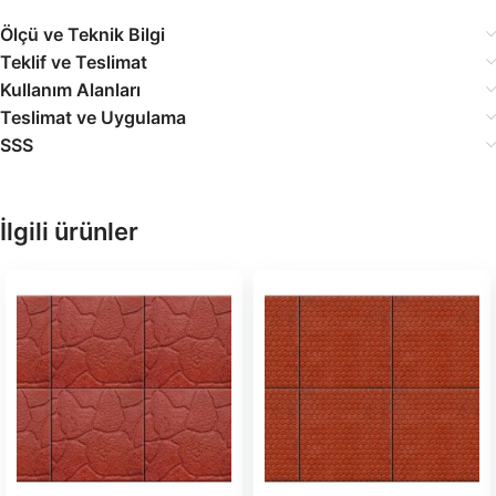
Ölçü ve Teknik Bilgi
Teklif ve Teslimat
Kullanım Alanları
Teslimat ve Uygulama
SSS
İlgili ürünler