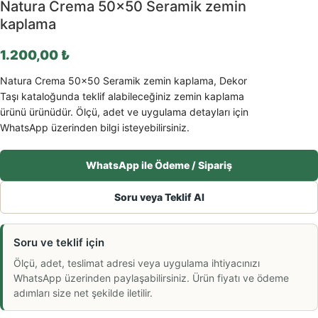
Natura Crema 50×50 Seramik zemin
kaplama
1.200,00
₺
Natura Crema 50×50 Seramik zemin kaplama, Dekor
Taşı kataloğunda teklif alabileceğiniz zemin kaplama
ürünü ürünüdür. Ölçü, adet ve uygulama detayları için
WhatsApp üzerinden bilgi isteyebilirsiniz.
WhatsApp ile Ödeme / Sipariş
Soru veya Teklif Al
Soru ve teklif için
Ölçü, adet, teslimat adresi veya uygulama ihtiyacınızı
WhatsApp üzerinden paylaşabilirsiniz. Ürün fiyatı ve ödeme
adımları size net şekilde iletilir.