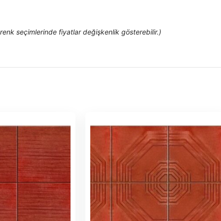
renk seçimlerinde fiyatlar değişkenlik gösterebilir.)