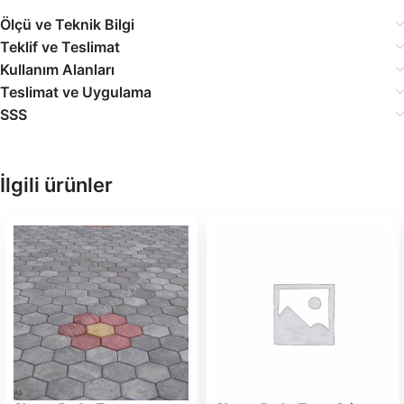
Ölçü ve Teknik Bilgi
Teklif ve Teslimat
Kullanım Alanları
Teslimat ve Uygulama
SSS
İlgili ürünler