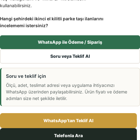
kullanabilirsiniz.
Hangi şehirdeki ikinci el kilitli parke taşı ilanlarını
incelememi istersiniz?
WhatsApp ile Ödeme / Sipariş
Soru veya Teklif Al
Soru ve teklif için
Ölçü, adet, teslimat adresi veya uygulama ihtiyacınızı
WhatsApp üzerinden paylaşabilirsiniz. Ürün fiyatı ve ödeme
adımları size net şekilde iletilir.
WhatsApp’tan Teklif Al
Telefonla Ara