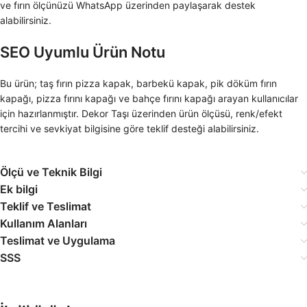
ve fırın ölçünüzü WhatsApp üzerinden paylaşarak destek
alabilirsiniz.
SEO Uyumlu Ürün Notu
Bu ürün; taş fırın pizza kapak, barbekü kapak, pik döküm fırın
kapağı, pizza fırını kapağı ve bahçe fırını kapağı arayan kullanıcılar
için hazırlanmıştır. Dekor Taşı üzerinden ürün ölçüsü, renk/efekt
tercihi ve sevkiyat bilgisine göre teklif desteği alabilirsiniz.
Ölçü ve Teknik Bilgi
Ek bilgi
Teklif ve Teslimat
Kullanım Alanları
Teslimat ve Uygulama
SSS