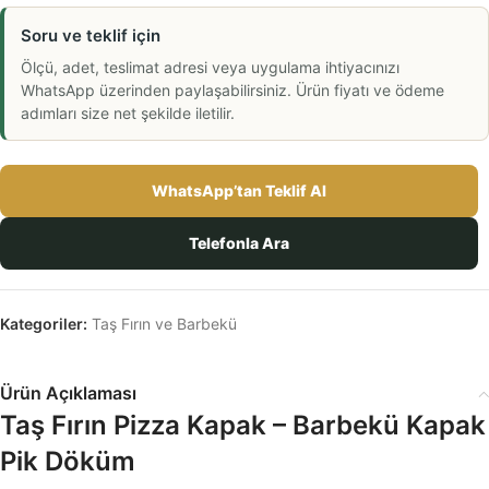
Soru ve teklif için
Ölçü, adet, teslimat adresi veya uygulama ihtiyacınızı
WhatsApp üzerinden paylaşabilirsiniz. Ürün fiyatı ve ödeme
adımları size net şekilde iletilir.
WhatsApp’tan Teklif Al
Telefonla Ara
Kategoriler:
Taş Fırın ve Barbekü
Ürün Açıklaması
Taş Fırın Pizza Kapak – Barbekü Kapak
Pik Döküm