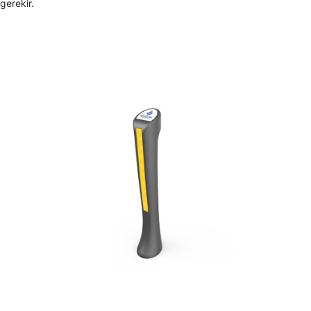
gerekir.