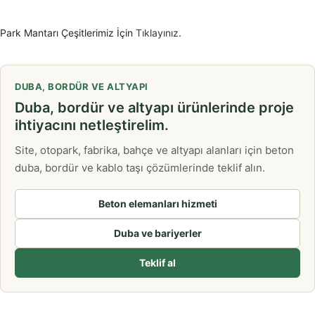
Park Mantarı Çeşitlerimiz İçin
Tıklayınız
.
DUBA, BORDÜR VE ALTYAPI
Duba, bordür ve altyapı ürünlerinde proje
ihtiyacını netleştirelim.
Site, otopark, fabrika, bahçe ve altyapı alanları için beton
duba, bordür ve kablo taşı çözümlerinde teklif alın.
Beton elemanları hizmeti
Duba ve bariyerler
Teklif al