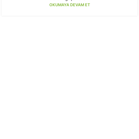
OKUMAYA DEVAM ET