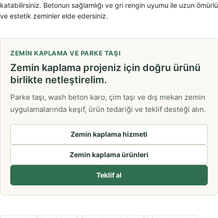
katabilirsiniz. Betonun sağlamlığı ve gri rengin uyumu ile uzun ömürlü
ve estetik zeminler elde edersiniz.
ZEMIN KAPLAMA VE PARKE TAŞI
Zemin kaplama projeniz için doğru ürünü
birlikte netleştirelim.
Parke taşı, wash beton karo, çim taşı ve dış mekan zemin
uygulamalarında keşif, ürün tedariği ve teklif desteği alın.
Zemin kaplama hizmeti
Zemin kaplama ürünleri
Teklif al