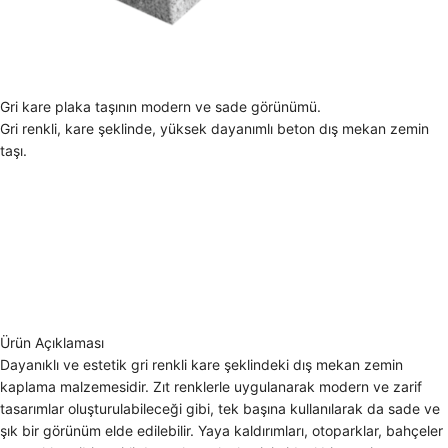
Gri kare plaka taşının modern ve sade görünümü.
Gri renkli, kare şeklinde, yüksek dayanımlı beton dış mekan zemin
taşı.
Ürün Açıklaması
Dayanıklı ve estetik gri renkli kare şeklindeki dış mekan zemin
kaplama malzemesidir. Zıt renklerle uygulanarak modern ve zarif
tasarımlar oluşturulabileceği gibi, tek başına kullanılarak da sade ve
şık bir görünüm elde edilebilir. Yaya kaldırımları, otoparklar, bahçeler