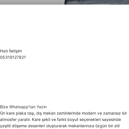
Hızlı İletişim
05319127821
Bize Whatsapp’tan Yazın
Gri kare plaka taşı, dış mekan zeminlerinde modern ve zamansız bir
atmosfer yaratır. Kare şekli ve farklı boyut seçenekleri sayesinde
çeşitli döşeme desenleri oluşturarak mekanlarınıza özgün bir stil