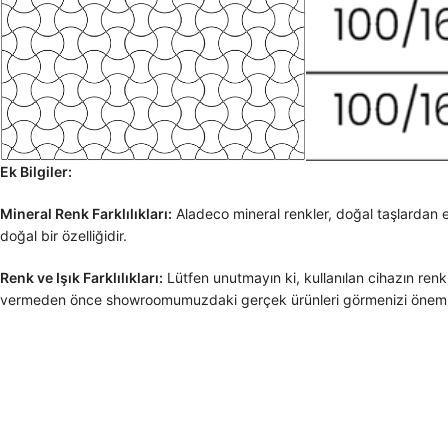
Ek Bilgiler:
Mineral Renk Farklılıkları:
Aladeco mineral renkler, doğal taşlardan elde
doğal bir özelliğidir.
Renk ve Işık Farklılıkları:
Lütfen unutmayın ki, kullanılan cihazın renk
vermeden önce showroomumuzdaki gerçek ürünleri görmenizi önemle