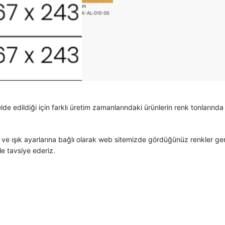
 edildiği için farklı üretim zamanlarındaki ürünlerin renk tonlarında haf
 ve ışık ayarlarına bağlı olarak web sitemizde gördüğünüz renkler gerçe
 tavsiye ederiz.