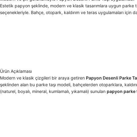
Estetik papyon şeklinde, modern ve klasik tasarımlara uygun parke t
seçenekleriyle. Bahçe, otopark, kaldırım ve teras uygulamaları için 
Ürün Açıklaması
Modern ve klasik çizgileri bir araya getiren
Papyon Desenli Parke Ta
şeklinden alan bu parke taşı modeli, bahçelerden otoparklara, kaldırı
(naturel, boyalı, mineral, kumlamalı, yıkamalı) sunulan
papyon parke t