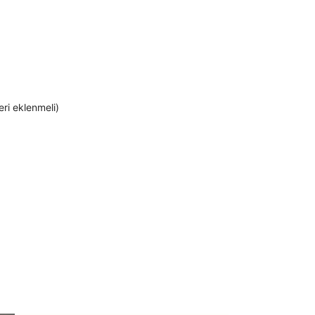
eri eklenmeli)