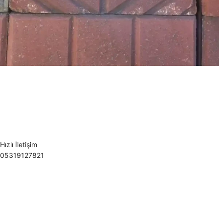
Hızlı İletişim
05319127821