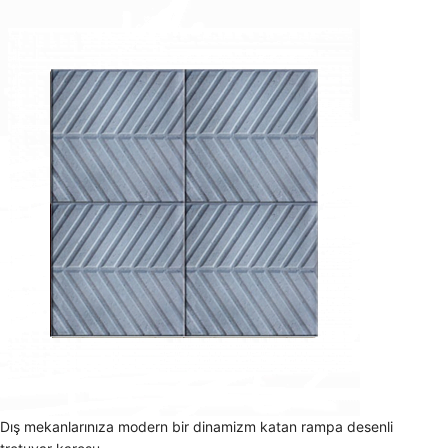
Dış mekanlarınıza modern bir dinamizm katan rampa desenli