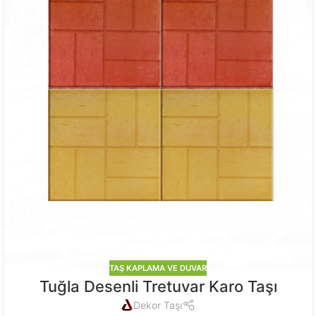
TAŞ KAPLAMA VE DUVAR
Tuğla Desenli Tretuvar Karo Taşı
Dekor Taşı