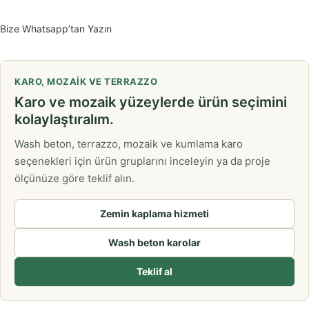
Bize Whatsapp’tan Yazın
KARO, MOZAIK VE TERRAZZO
Karo ve mozaik yüzeylerde ürün seçimini
kolaylaştıralım.
Wash beton, terrazzo, mozaik ve kumlama karo
seçenekleri için ürün gruplarını inceleyin ya da proje
ölçünüze göre teklif alın.
Zemin kaplama hizmeti
Wash beton karolar
Teklif al