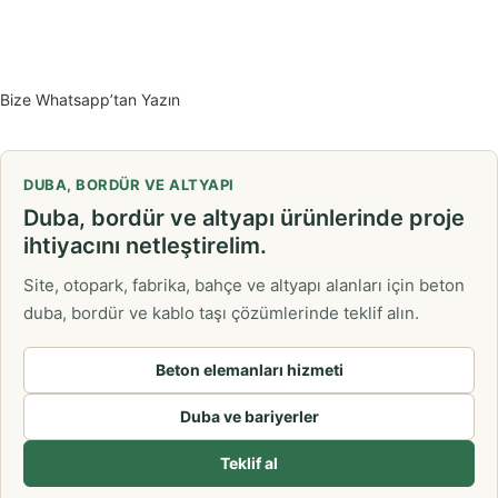
Bize Whatsapp’tan Yazın
DUBA, BORDÜR VE ALTYAPI
Duba, bordür ve altyapı ürünlerinde proje
ihtiyacını netleştirelim.
Site, otopark, fabrika, bahçe ve altyapı alanları için beton
duba, bordür ve kablo taşı çözümlerinde teklif alın.
Beton elemanları hizmeti
Duba ve bariyerler
Teklif al