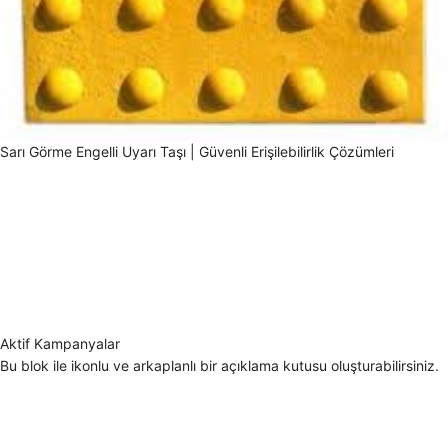
Sarı Görme Engelli Uyarı Taşı | Güvenli Erişilebilirlik Çözümleri
Aktif Kampanyalar
Bu blok ile ikonlu ve arkaplanlı bir açıklama kutusu oluşturabilirsiniz.